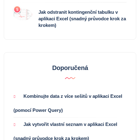
5
Jak odstranit kontingenční tabulku v
aplikaci Excel (snadný průvodce krok za
krokem)
Doporučená
Kombinujte data z více sešitů v aplikaci Excel
(pomocí Power Query)
Jak vytvořit vlastní seznam v aplikaci Excel
(snadný průvodce krok za krokem)