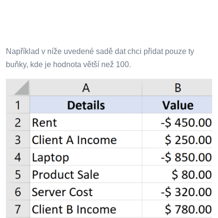
Například v níže uvedené sadě dat chci přidat pouze ty
buňky, kde je hodnota větší než 100.