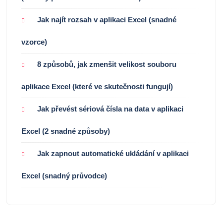
Jak najít rozsah v aplikaci Excel (snadné
vzorce)
8 způsobů, jak zmenšit velikost souboru
aplikace Excel (které ve skutečnosti fungují)
Jak převést sériová čísla na data v aplikaci
Excel (2 snadné způsoby)
Jak zapnout automatické ukládání v aplikaci
Excel (snadný průvodce)