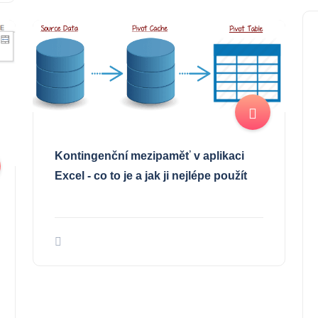
Kontingenční mezipaměť v aplikaci
Excel - co to je a jak ji nejlépe použít