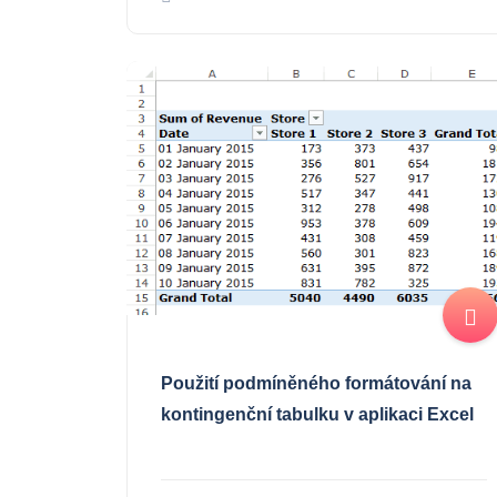
Použití podmíněného formátování na
kontingenční tabulku v aplikaci Excel