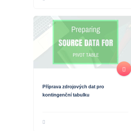
Příprava zdrojových dat pro
kontingenční tabulku