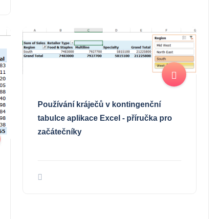
Používání kráječů v kontingenční
tabulce aplikace Excel - příručka pro
začátečníky