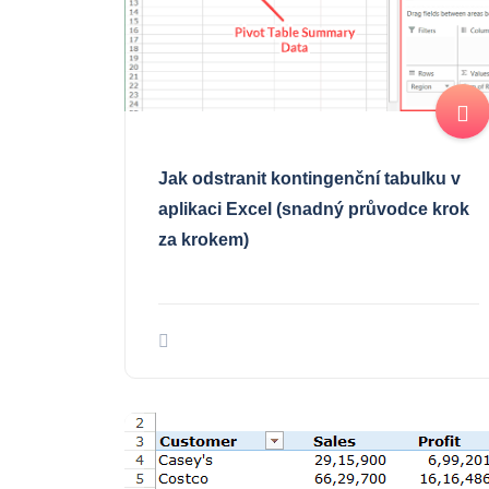
Jak odstranit kontingenční tabulku v
aplikaci Excel (snadný průvodce krok
za krokem)