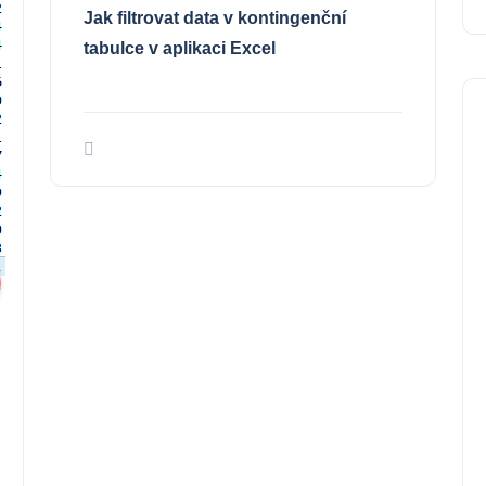
Jak filtrovat data v kontingenční
tabulce v aplikaci Excel