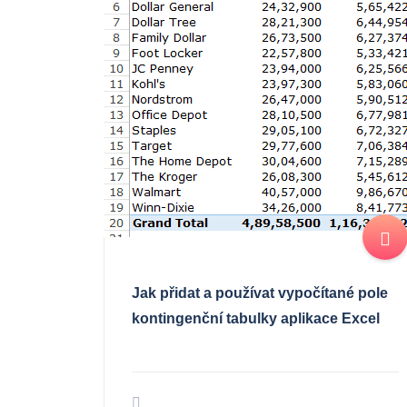
Jak přidat a používat vypočítané pole
kontingenční tabulky aplikace Excel