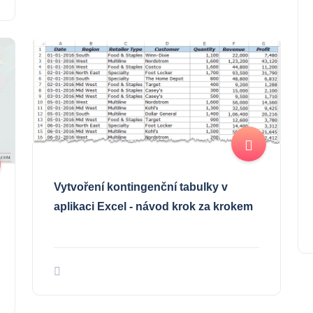
Vytvoření kontingenční tabulky v
aplikaci Excel - návod krok za krokem