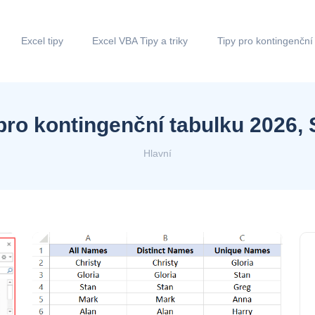
Excel tipy
Excel VBA Tipy a triky
Tipy pro kontingenční
pro kontingenční tabulku 2026,
Hlavní