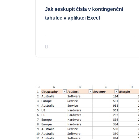
Jak seskupit čísla v kontingenční
tabulce v aplikaci Excel