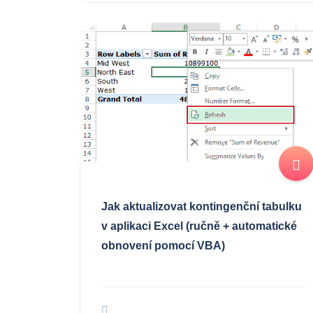
Jak aktualizovat kontingenční tabulku
v aplikaci Excel (ručně + automatické
obnovení pomocí VBA)