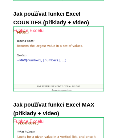
Jak používat funkci Excel
COUNTIFS (příklady + video)
Funkce Excelu
Jak používat funkci Excel MAX
(příklady + video)
Funkce Excelu