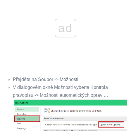
ad
Přejděte na Soubor -> Možnosti.
V dialogovém okně Možnosti vyberte Kontrola
pravopisu -> Možnosti automatických oprav …