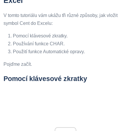
Excel
V tomto tutoriálu vám ukážu tři různé způsoby, jak vložit
symbol Cent do Excelu:
Pomocí klávesové zkratky.
Používání funkce CHAR.
Použití funkce Automatické opravy.
Pojďme začít.
Pomocí klávesové zkratky