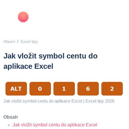
Hlavní
Excel tipy
Jak vložit symbol centu do
aplikace Excel
Jak vložit symbol centu do aplikace Excel | Excel tipy 2026
Obsah
Jak vložit symbol centu do aplikace Excel