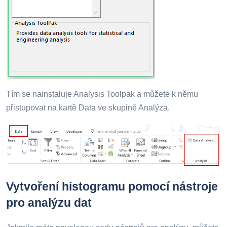
Tím se nainstaluje Analysis Toolpak a můžete k němu
přistupovat na kartě Data ve skupině Analýza.
Vytvoření histogramu pomocí nástroje
pro analýzu dat