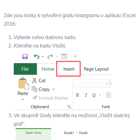
Zde jsou kroky k vytvoření grafu histogramu v aplikaci Excel
2016:
Vyberte celou datovou sadu.
Klikněte na kartu Vložit.
Ve skupině Grafy klikněte na možnost „Vložit statický
graf“.