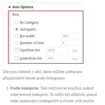
Zde jsou některé z věcí, které můžete udělat pro
přizpůsobení tohoto grafu histogramu:
Podle kategorie:
Tato možnost se používá, pokud
máte textové kategorie. To může být užitečné, pokud
máte opakování v kategoriích a chcete znát součet