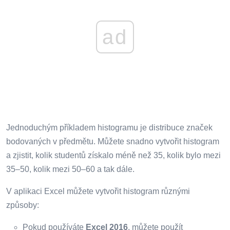
ad
Jednoduchým příkladem histogramu je distribuce značek
bodovaných v předmětu. Můžete snadno vytvořit histogram
a zjistit, kolik studentů získalo méně než 35, kolik bylo mezi
35–50, kolik mezi 50–60 a tak dále.
V aplikaci Excel můžete vytvořit histogram různými
způsoby:
Pokud používáte
Excel 2016
, můžete použít