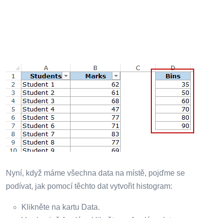
Nyní, když máme všechna data na místě, pojďme se
podívat, jak pomocí těchto dat vytvořit histogram:
Klikněte na kartu Data.