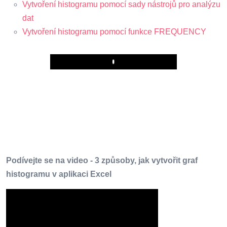
Vytvoření histogramu pomocí sady nástrojů pro analýzu
dat
Vytvoření histogramu pomocí funkce FREQUENCY
Play
Podívejte se na video - 3 způsoby, jak vytvořit graf
histogramu v aplikaci Excel