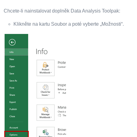
Chcete-li nainstalovat doplněk Data Analysis Toolpak:
Klikněte na kartu Soubor a poté vyberte „Možnosti“.