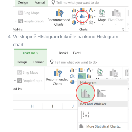
Ve skupině HIstogram klikněte na ikonu Histogram
chart.