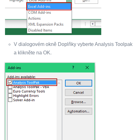
V dialogovém okně Doplňky vyberte Analysis Toolpak
a klikněte na OK.