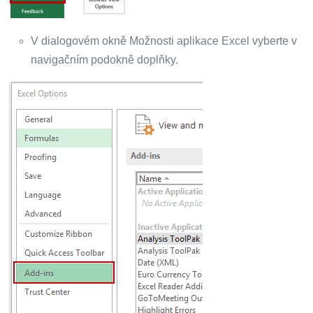
V dialogovém okně Možnosti aplikace Excel vyberte v
navigačním podokně doplňky.