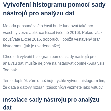
Vytvoření histogramu pomocí sady
nástrojů pro analýzu dat
Metoda popsaná v této části bude fungovat také pro
všechny verze aplikace Excel (včetně 2016). Pokud však
používáte Excel 2016, doporučuji použít vestavěný graf
histogramu (jak je uvedeno níže)
Chcete-li vytvořit histogram pomocí sady nástrojů pro
analýzu dat, musíte nejprve nainstalovat doplněk Analysis
Toolpak.
Tento doplněk vám umožňuje rychle vytvořit histogram tím,
že data a datový rozsah (zásobníky) vezmete jako vstupy.
Instalace sady nástrojů pro analýzu
dat