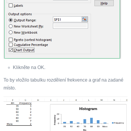
Klikněte na OK.
To by vložilo tabulku rozdělení frekvence a graf na zadané
místo.