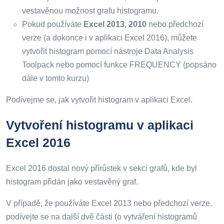
vestavěnou možnost grafu histogramu.
Pokud používáte
Excel 2013, 2010
nebo předchozí
verze (a dokonce i v aplikaci Excel 2016), můžete
vytvořit histogram pomocí nástroje Data Analysis
Toolpack nebo pomocí funkce FREQUENCY (popsáno
dále v tomto kurzu)
Podívejme se, jak vytvořit histogram v aplikaci Excel.
Vytvoření histogramu v aplikaci
Excel 2016
Excel 2016 dostal nový přírůstek v sekci grafů, kde byl
histogram přidán jako vestavěný graf.
V případě, že používáte Excel 2013 nebo předchozí verze,
podívejte se na další dvě části (o vytváření histogramů