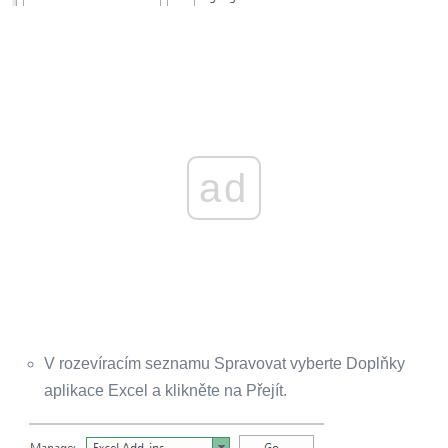
ad
V rozevíracím seznamu Spravovat vyberte Doplňky
aplikace Excel a klikněte na Přejít.