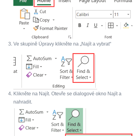
Ve skupině Úpravy klikněte na „Najít a vybrat“
Klikněte na Najít. Otevře se dialogové okno Najít a
nahradit.