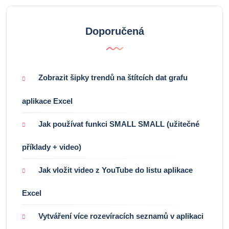
Doporučená
Zobrazit šipky trendů na štítcích dat grafu
aplikace Excel
Jak používat funkci SMALL SMALL (užitečné
příklady + video)
Jak vložit video z YouTube do listu aplikace
Excel
Vytváření více rozevíracích seznamů v aplikaci