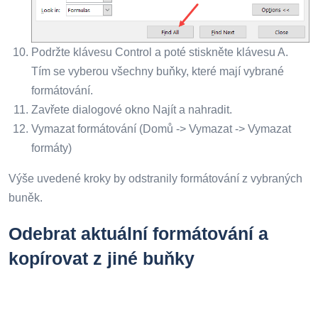
Podržte klávesu Control a poté stiskněte klávesu A.
Tím se vyberou všechny buňky, které mají vybrané
formátování.
Zavřete dialogové okno Najít a nahradit.
Vymazat formátování (Domů -> Vymazat -> Vymazat
formáty)
Výše uvedené kroky by odstranily formátování z vybraných
buněk.
Odebrat aktuální formátování a
kopírovat z jiné buňky