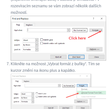
rozevíracím seznamu se vám zobrazí několik dalších
možností.
Klikněte na možnost „Vybrat formát z buňky“. Tím se
kurzor změní na ikonu plus a kapátko.