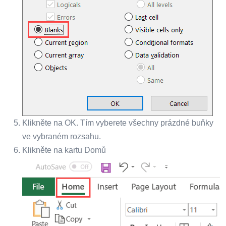
Klikněte na OK. Tím vyberete všechny prázdné buňky
ve vybraném rozsahu.
Klikněte na kartu Domů