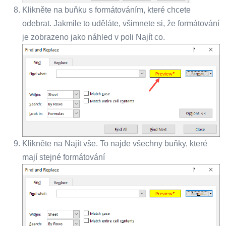
Klikněte na buňku s formátováním, které chcete
odebrat. Jakmile to uděláte, všimnete si, že formátování
je zobrazeno jako náhled v poli Najít co.
Klikněte na Najít vše. To najde všechny buňky, které
mají stejné formátování