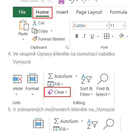
Ve skupině Úpravy klikněte na rozevírací nabídku
Vymazat
V zobrazených možnostech klikněte na „Vymazat