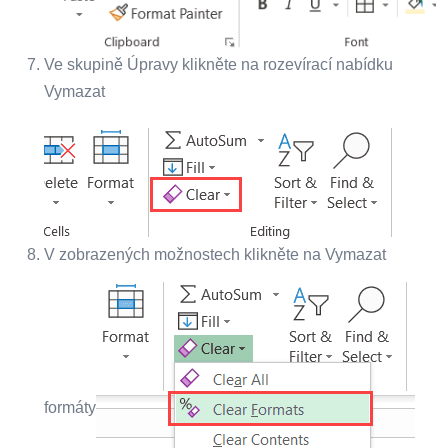
Ve skupině Úpravy klikněte na rozevírací nabídku
Vymazat
V zobrazených možnostech klikněte na Vymazat
formáty