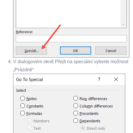
V dialogovém okně Přejít na speciální vyberte možnost
„Prázdné“