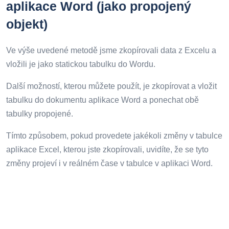
aplikace Word (jako propojený
objekt)
Ve výše uvedené metodě jsme zkopírovali data z Excelu a
vložili je jako statickou tabulku do Wordu.
Další možností, kterou můžete použít, je zkopírovat a vložit
tabulku do dokumentu aplikace Word a ponechat obě
tabulky propojené.
Tímto způsobem, pokud provedete jakékoli změny v tabulce
aplikace Excel, kterou jste zkopírovali, uvidíte, že se tyto
změny projeví i v reálném čase v tabulce v aplikaci Word.