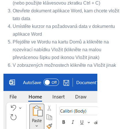
(nebo použijte klávesovou zkratku Ctrl + C)
Otevřete dokument aplikace Word, kam chcete vložit
tato data
Umístěte kurzor na požadovaná data v dokumentu
aplikace Word
Přejděte ve Wordu na kartu Domů a klikněte na
rozevírací nabídku Vložit (klikněte na malou
převrácenou šipku pod ikonou Vložit jinak)
V zobrazených možnostech klikněte na Vložit jinak