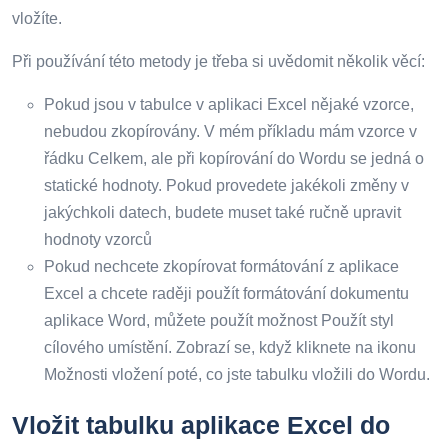
vložíte.
Při používání této metody je třeba si uvědomit několik věcí:
Pokud jsou v tabulce v aplikaci Excel nějaké vzorce,
nebudou zkopírovány. V mém příkladu mám vzorce v
řádku Celkem, ale při kopírování do Wordu se jedná o
statické hodnoty. Pokud provedete jakékoli změny v
jakýchkoli datech, budete muset také ručně upravit
hodnoty vzorců
Pokud nechcete zkopírovat formátování z aplikace
Excel a chcete raději použít formátování dokumentu
aplikace Word, můžete použít možnost Použít styl
cílového umístění. Zobrazí se, když kliknete na ikonu
Možnosti vložení poté, co jste tabulku vložili do Wordu.
Vložit tabulku aplikace Excel do