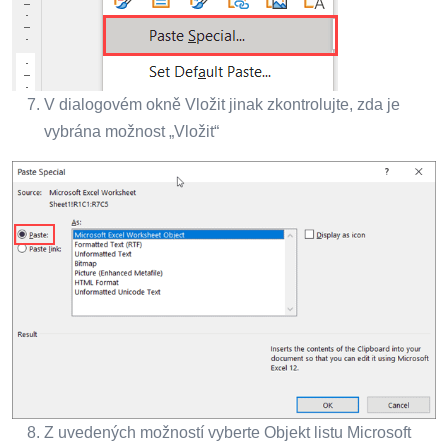
V dialogovém okně Vložit jinak zkontrolujte, zda je
vybrána možnost „Vložit“
Z uvedených možností vyberte Objekt listu Microsoft