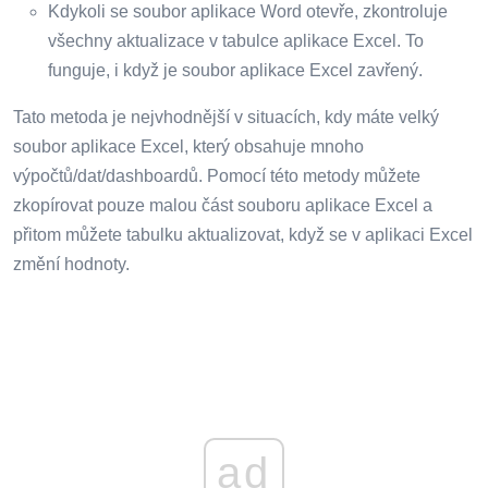
Kdykoli se soubor aplikace Word otevře, zkontroluje
všechny aktualizace v tabulce aplikace Excel. To
funguje, i když je soubor aplikace Excel zavřený.
Tato metoda je nejvhodnější v situacích, kdy máte velký
soubor aplikace Excel, který obsahuje mnoho
výpočtů/dat/dashboardů. Pomocí této metody můžete
zkopírovat pouze malou část souboru aplikace Excel a
přitom můžete tabulku aktualizovat, když se v aplikaci Excel
změní hodnoty.
ad