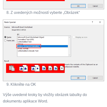
Z uvedených možností vyberte „Obrázek“
Klikněte na OK
Výše uvedené kroky by vložily obrázek tabulky do
dokumentu aplikace Word.