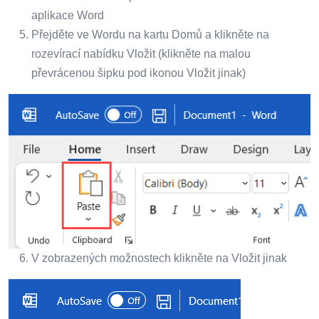
aplikace Word
Přejděte ve Wordu na kartu Domů a klikněte na
rozevírací nabídku Vložit (klikněte na malou
převrácenou šipku pod ikonou Vložit jinak)
V zobrazených možnostech klikněte na Vložit jinak