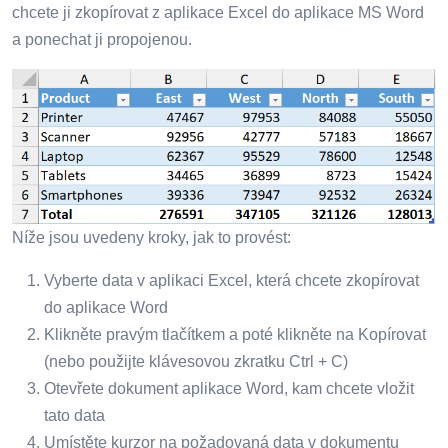
chcete ji zkopírovat z aplikace Excel do aplikace MS Word
a ponechat ji propojenou.
Níže jsou uvedeny kroky, jak to provést:
Vyberte data v aplikaci Excel, která chcete zkopírovat
do aplikace Word
Klikněte pravým tlačítkem a poté klikněte na Kopírovat
(nebo použijte klávesovou zkratku Ctrl + C)
Otevřete dokument aplikace Word, kam chcete vložit
tato data
Umístěte kurzor na požadovaná data v dokumentu