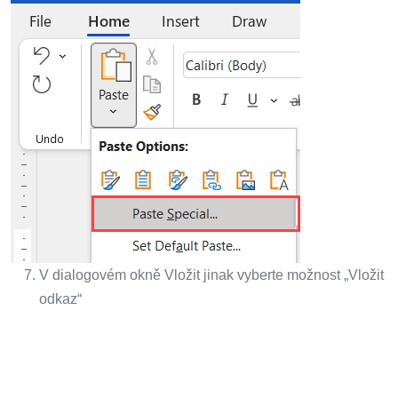
V dialogovém okně Vložit jinak vyberte možnost „Vložit
odkaz“