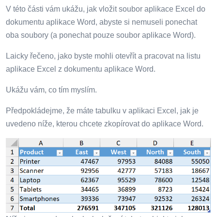
V této části vám ukážu, jak vložit soubor aplikace Excel do
dokumentu aplikace Word, abyste si nemuseli ponechat
oba soubory (a ponechat pouze soubor aplikace Word).
Laicky řečeno, jako byste mohli otevřít a pracovat na listu
aplikace Excel z dokumentu aplikace Word.
Ukážu vám, co tím myslím.
Předpokládejme, že máte tabulku v aplikaci Excel, jak je
uvedeno níže, kterou chcete zkopírovat do aplikace Word.