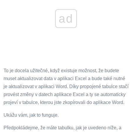
ad
To je docela užitečné, když existuje možnost, že budete
muset aktualizovat data v aplikaci Excel a bude také nutné
je aktualizovat v aplikaci Word. Díky propojené tabulce stačí
provést změny v datech aplikace Excel a ty se automaticky
projeví v tabulce, kterou jste zkopírovali do aplikace Word.
Ukážu vám, jak to funguje.
Předpokládejme, že máte tabulku, jak je uvedeno níže, a