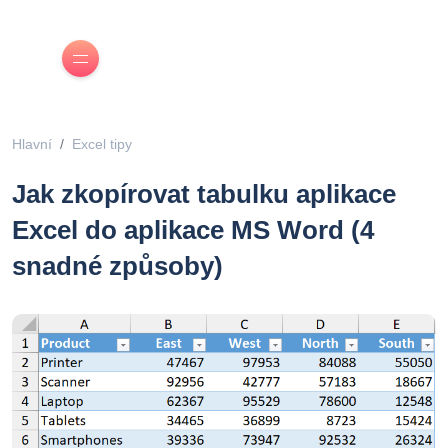
Hlavní
Excel tipy
Jak zkopírovat tabulku aplikace
Excel do aplikace MS Word (4
snadné způsoby)