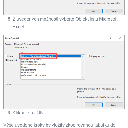
Z uvedených možností vyberte Objekt listu Microsoft
Excel
Klikněte na OK
Výše uvedené kroky by vložily zkopírovanou tabulku do