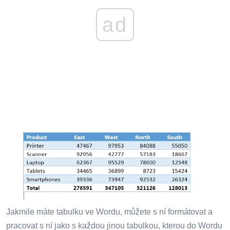
ad
Jakmile máte tabulku ve Wordu, můžete s ní formátovat a
pracovat s ní jako s každou jinou tabulkou, kterou do Wordu