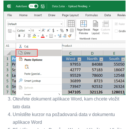
Otevřete dokument aplikace Word, kam chcete vložit
tato data
Umístěte kurzor na požadovaná data v dokumentu
aplikace Word