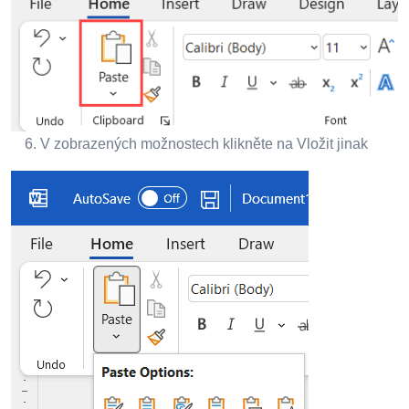
V zobrazených možnostech klikněte na Vložit jinak