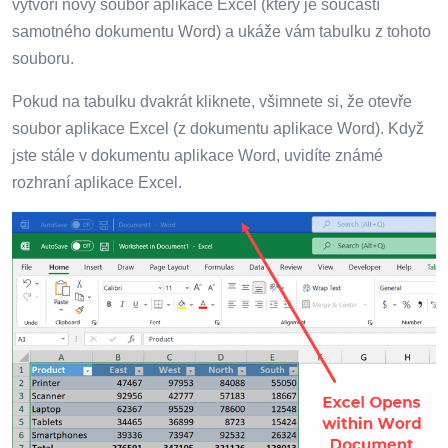
vytvoří nový soubor aplikace Excel (který je součástí
samotného dokumentu Word) a ukáže vám tabulku z tohoto
souboru.
Pokud na tabulku dvakrát kliknete, všimnete si, že otevře
soubor aplikace Excel (z dokumentu aplikace Word). Když
jste stále v dokumentu aplikace Word, uvidíte známé
rozhraní aplikace Excel.