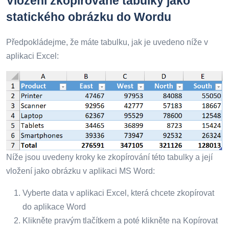
Vložení zkopírované tabulky jako
statického obrázku do Wordu
Předpokládejme, že máte tabulku, jak je uvedeno níže v
aplikaci Excel:
Níže jsou uvedeny kroky ke zkopírování této tabulky a její
vložení jako obrázku v aplikaci MS Word:
Vyberte data v aplikaci Excel, která chcete zkopírovat
do aplikace Word
Klikněte pravým tlačítkem a poté klikněte na Kopírovat