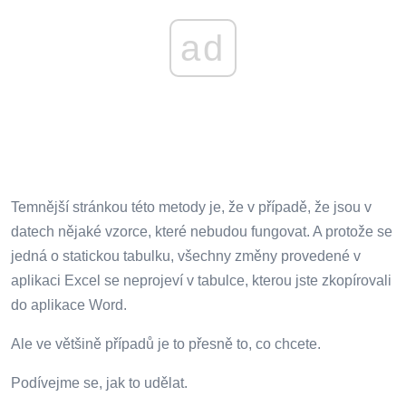
ad
Temnější stránkou této metody je, že v případě, že jsou v
datech nějaké vzorce, které nebudou fungovat. A protože se
jedná o statickou tabulku, všechny změny provedené v
aplikaci Excel se neprojeví v tabulce, kterou jste zkopírovali
do aplikace Word.
Ale ve většině případů je to přesně to, co chcete.
Podívejme se, jak to udělat.