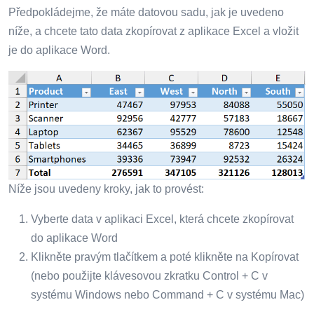
Předpokládejme, že máte datovou sadu, jak je uvedeno
níže, a chcete tato data zkopírovat z aplikace Excel a vložit
je do aplikace Word.
Níže jsou uvedeny kroky, jak to provést:
Vyberte data v aplikaci Excel, která chcete zkopírovat
do aplikace Word
Klikněte pravým tlačítkem a poté klikněte na Kopírovat
(nebo použijte klávesovou zkratku Control + C v
systému Windows nebo Command + C v systému Mac)