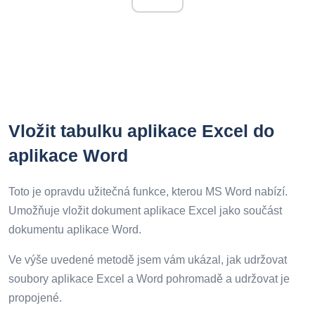
Vložit tabulku aplikace Excel do
aplikace Word
Toto je opravdu užitečná funkce, kterou MS Word nabízí.
Umožňuje vložit dokument aplikace Excel jako součást
dokumentu aplikace Word.
Ve výše uvedené metodě jsem vám ukázal, jak udržovat
soubory aplikace Excel a Word pohromadě a udržovat je
propojené.