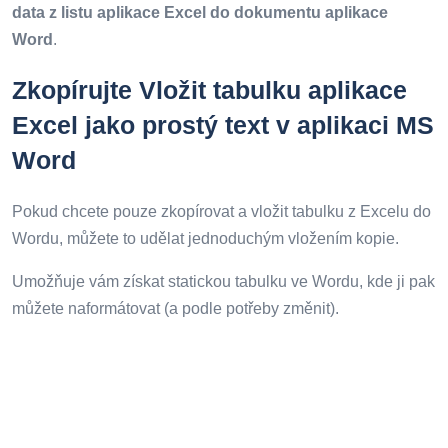
data z listu aplikace Excel do dokumentu aplikace
Word
.
Zkopírujte Vložit tabulku aplikace
Excel jako prostý text v aplikaci MS
Word
Pokud chcete pouze zkopírovat a vložit tabulku z Excelu do
Wordu, můžete to udělat jednoduchým vložením kopie.
Umožňuje vám získat statickou tabulku ve Wordu, kde ji pak
můžete naformátovat (a podle potřeby změnit).