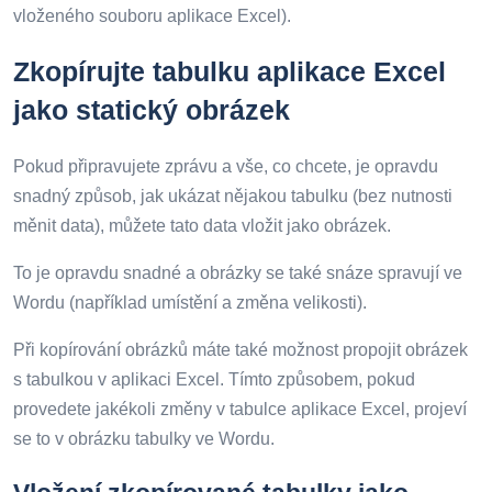
vloženého souboru aplikace Excel).
Zkopírujte tabulku aplikace Excel
jako statický obrázek
Pokud připravujete zprávu a vše, co chcete, je opravdu
snadný způsob, jak ukázat nějakou tabulku (bez nutnosti
měnit data), můžete tato data vložit jako obrázek.
To je opravdu snadné a obrázky se také snáze spravují ve
Wordu (například umístění a změna velikosti).
Při kopírování obrázků máte také možnost propojit obrázek
s tabulkou v aplikaci Excel. Tímto způsobem, pokud
provedete jakékoli změny v tabulce aplikace Excel, projeví
se to v obrázku tabulky ve Wordu.