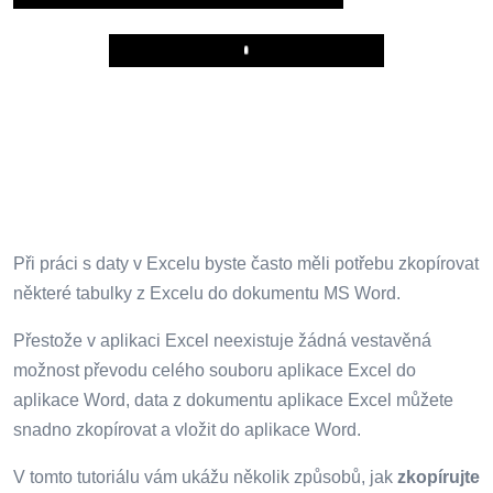
Play
Při práci s daty v Excelu byste často měli potřebu zkopírovat
některé tabulky z Excelu do dokumentu MS Word.
Přestože v aplikaci Excel neexistuje žádná vestavěná
možnost převodu celého souboru aplikace Excel do
aplikace Word, data z dokumentu aplikace Excel můžete
snadno zkopírovat a vložit do aplikace Word.
V tomto tutoriálu vám ukážu několik způsobů, jak
zkopírujte