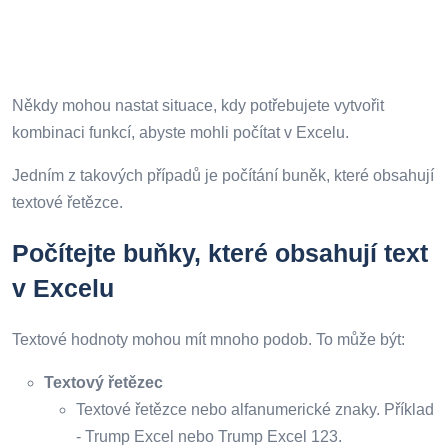
Někdy mohou nastat situace, kdy potřebujete vytvořit
kombinaci funkcí, abyste mohli počítat v Excelu.
Jedním z takových případů je počítání buněk, které obsahují
textové řetězce.
Počítejte buňky, které obsahují text
v Excelu
Textové hodnoty mohou mít mnoho podob. To může být:
Textový řetězec
Textové řetězce nebo alfanumerické znaky. Příklad
- Trump Excel nebo Trump Excel 123.