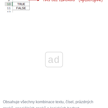
ad
Obsahuje všechny kombinace textu, čísel, prázdných