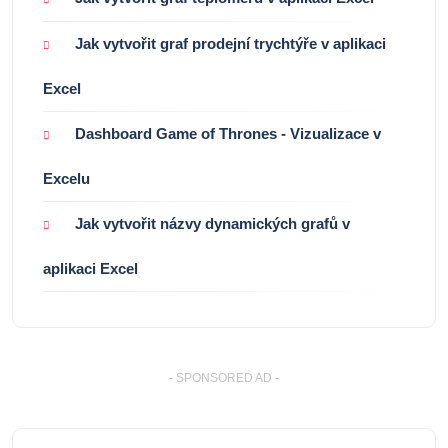
Jak vytvořit graf prodejní trychtýře v aplikaci
Excel
Dashboard Game of Thrones - Vizualizace v
Excelu
Jak vytvořit názvy dynamických grafů v
aplikaci Excel
- SPONSORED AD -