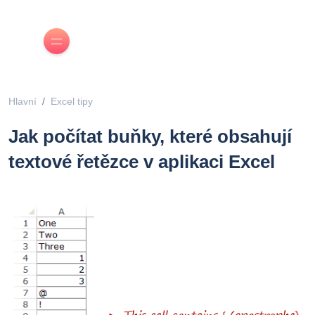
Hlavní
Excel tipy
Jak počítat buňky, které obsahují
textové řetězce v aplikaci Excel