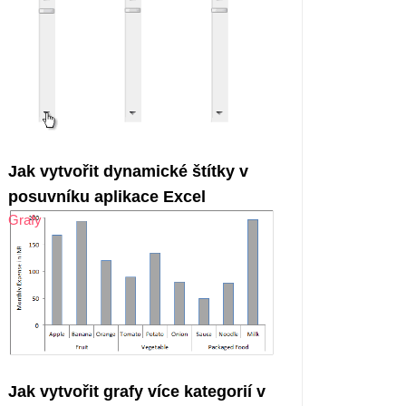
Jak vytvořit dynamické štítky v
posuvníku aplikace Excel
Grafy
Jak vytvořit grafy více kategorií v