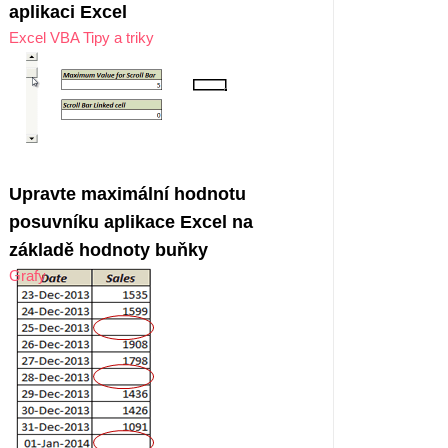
aplikaci Excel
Excel VBA Tipy a triky
Upravte maximální hodnotu
posuvníku aplikace Excel na
základě hodnoty buňky
Grafy