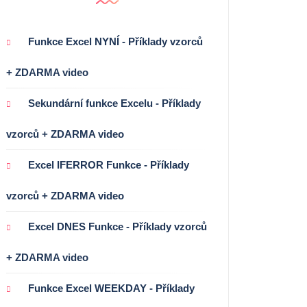
Funkce Excel NYNÍ - Příklady vzorců
+ ZDARMA video
Sekundární funkce Excelu - Příklady
vzorců + ZDARMA video
Excel IFERROR Funkce - Příklady
vzorců + ZDARMA video
Excel DNES Funkce - Příklady vzorců
+ ZDARMA video
Funkce Excel WEEKDAY - Příklady