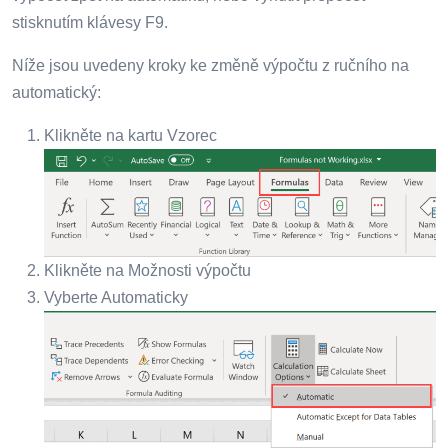
stisknutím klávesy F9.
Níže jsou uvedeny kroky ke změně výpočtu z ručního na
automatický:
Klikněte na kartu Vzorec
Klikněte na Možnosti výpočtu
Vyberte Automaticky