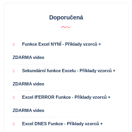
Doporučená
Funkce Excel NYNÍ - Příklady vzorců +
ZDARMA video
Sekundární funkce Excelu - Příklady vzorců +
ZDARMA video
Excel IFERROR Funkce - Příklady vzorců +
ZDARMA video
Excel DNES Funkce - Příklady vzorců +