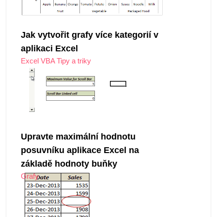
Jak vytvořit grafy více kategorií v
aplikaci Excel
Excel VBA Tipy a triky
Upravte maximální hodnotu
posuvníku aplikace Excel na
základě hodnoty buňky
Grafy