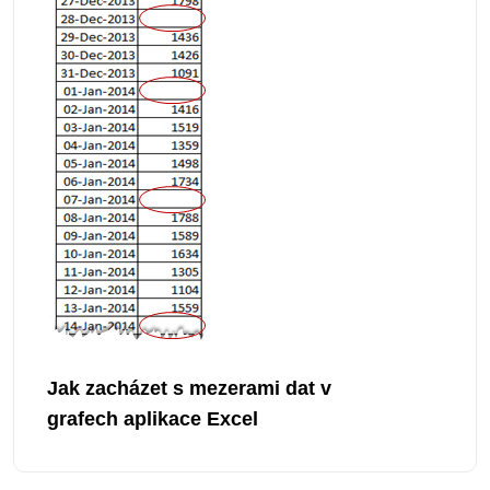
Jak zacházet s mezerami dat v
grafech aplikace Excel