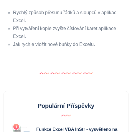
Rychlý způsob přesunu řádků a sloupců v aplikaci
Excel.
Při vytváření kopie zvyšte číslování karet aplikace
Excel.
Jak rychle vložit nové buňky do Excelu.
Populární Příspěvky
1
Funkce Excel VBA InStr - vysvětleno na