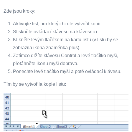
Zde jsou kroky:
Aktivujte list, pro který chcete vytvořit kopii.
Stiskněte ovládací klávesu na klávesnici.
Klikněte levým tlačítkem na kartu listu (v listu by se
zobrazila ikona znaménka plus).
Zatímco držíte klávesu Control a levé tlačítko myši,
přetáhněte ikonu myši doprava.
Ponechte levé tlačítko myši a poté ovládací klávesu.
Tím by se vytvořila kopie listu: