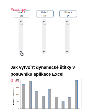
Excel tipy
Jak vytvořit dynamické štítky v
posuvníku aplikace Excel
Grafy