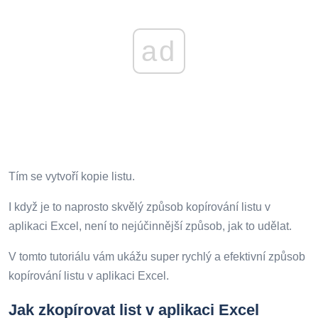
ad
Tím se vytvoří kopie listu.
I když je to naprosto skvělý způsob kopírování listu v
aplikaci Excel, není to nejúčinnější způsob, jak to udělat.
V tomto tutoriálu vám ukážu super rychlý a efektivní způsob
kopírování listu v aplikaci Excel.
Jak zkopírovat list v aplikaci Excel