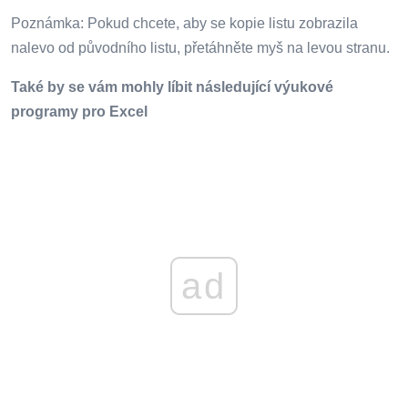
Poznámka: Pokud chcete, aby se kopie listu zobrazila
nalevo od původního listu, přetáhněte myš na levou stranu.
Také by se vám mohly líbit následující výukové
programy pro Excel
ad