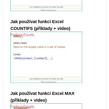
Jak používat funkci Excel
COUNTIFS (příklady + video)
Funkce Excelu
Jak používat funkci Excel MAX
(příklady + video)
Funkce Excelu