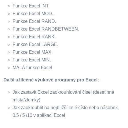
Funkce Excel INT.
Funkce Excel MOD.
Funkce Excel RAND.
Funkce Excel RANDBETWEEN.
Funkce Excel RANK.
Funkce Excel LARGE.
Funkce Excel MAX.
Funkce Excel MIN.
MALÁ funkce Excel
Další užitečné výukové programy pro Excel:
Jak zastavit Excel zaokrouhlování čísel (desetinná
místa/zlomky)
Jak zaokrouhlit na nejbližší celé číslo nebo násobek
0,5 / 5 /10 v aplikaci Excel