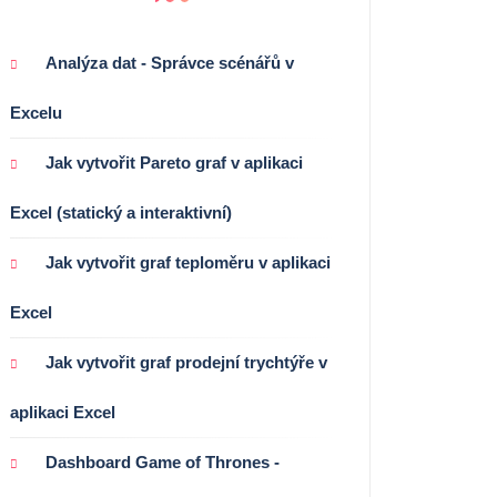
Analýza dat - Správce scénářů v
Excelu
Jak vytvořit Pareto graf v aplikaci
Excel (statický a interaktivní)
Jak vytvořit graf teploměru v aplikaci
Excel
Jak vytvořit graf prodejní trychtýře v
aplikaci Excel
Dashboard Game of Thrones -