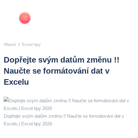
Hlavní
Excel tipy
Dopřejte svým datům změnu !!
Naučte se formátování dat v
Excelu
Dopřejte svým datům změnu !! Naučte se formátování dat v
Excelu | Excel tipy 2026