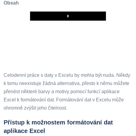
Obsah
Play
Celodenní práce s daty v Excelu by mohla být nuda. Někdy
k tomu neexistuje žádná alternativa, přesto k němu můžete
přenést některé barvy a motivy pomocí funkcí aplikace
Excel k formátování dat. Formátování dat v Excelu může
ohromně zvýšit jeho čitelnost.
Přístup k možnostem formátování dat
aplikace Excel