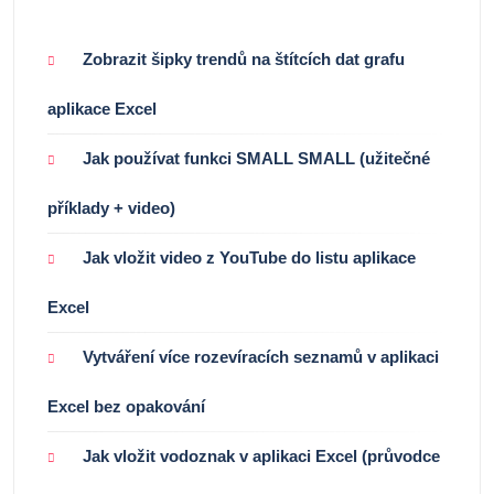
Zobrazit šipky trendů na štítcích dat grafu
aplikace Excel
Jak používat funkci SMALL SMALL (užitečné
příklady + video)
Jak vložit video z YouTube do listu aplikace
Excel
Vytváření více rozevíracích seznamů v aplikaci
Excel bez opakování
Jak vložit vodoznak v aplikaci Excel (průvodce