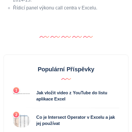
Řídicí panel výkonu call centra v Excelu.
Populární Příspěvky
1
Jak vložit video z YouTube do listu
aplikace Excel
2
Co je Intersect Operator v Excelu a jak
jej používat