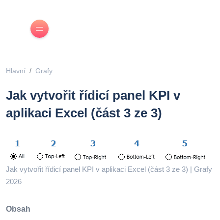
Hlavní
Grafy
Jak vytvořit řídicí panel KPI v
aplikaci Excel (část 3 ze 3)
Jak vytvořit řídicí panel KPI v aplikaci Excel (část 3 ze 3) | Grafy
2026
Obsah