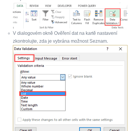
V dialogovém okně Ověření dat na kartě nastavení
zkontrolujte, zda je vybrána možnost Seznam.