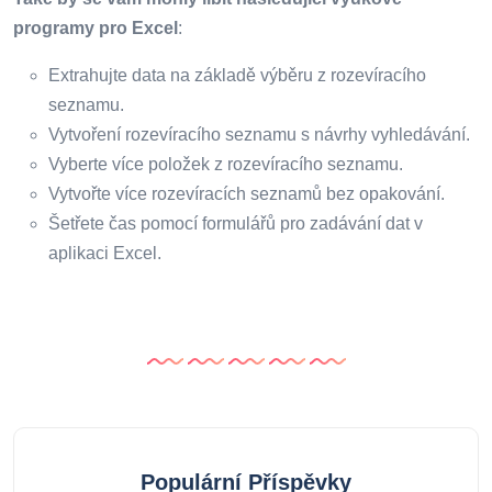
programy pro Excel
:
Extrahujte data na základě výběru z rozevíracího
seznamu.
Vytvoření rozevíracího seznamu s návrhy vyhledávání.
Vyberte více položek z rozevíracího seznamu.
Vytvořte více rozevíracích seznamů bez opakování.
Šetřete čas pomocí formulářů pro zadávání dat v
aplikaci Excel.
Populární Příspěvky