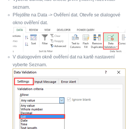
seznam.
Přejděte na Data -> Ověření dat. Otevře se dialogové
okno ověření dat.
V dialogovém okně ověření dat na kartě nastavení
vyberte Seznam.