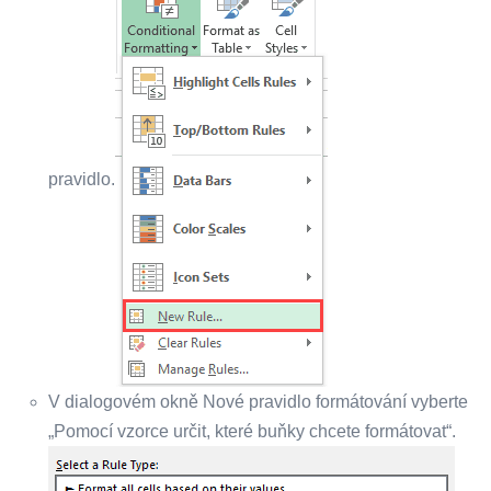
pravidlo.
V dialogovém okně Nové pravidlo formátování vyberte
„Pomocí vzorce určit, které buňky chcete formátovat“.