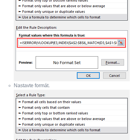
Nastavte formát.