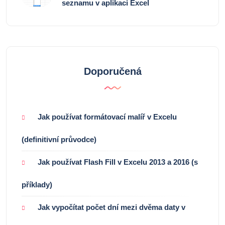
seznamu v aplikaci Excel
Doporučená
Jak používat formátovací malíř v Excelu
(definitivní průvodce)
Jak používat Flash Fill v Excelu 2013 a 2016 (s
příklady)
Jak vypočítat počet dní mezi dvěma daty v