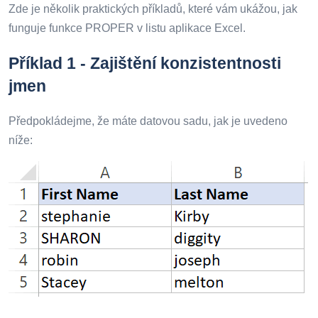
Zde je několik praktických příkladů, které vám ukážou, jak
funguje funkce PROPER v listu aplikace Excel.
Příklad 1 - Zajištění konzistentnosti
jmen
Předpokládejme, že máte datovou sadu, jak je uvedeno
níže: