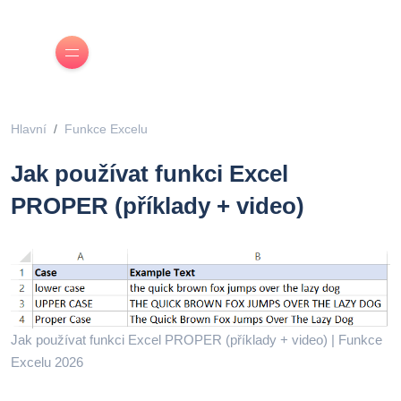
Hlavní
Funkce Excelu
Jak používat funkci Excel
PROPER (příklady + video)
Jak používat funkci Excel PROPER (příklady + video) | Funkce
Excelu 2026